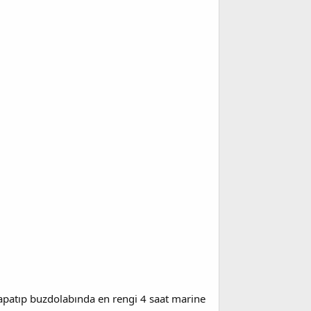
kapatıp buzdolabında en rengi 4 saat marine