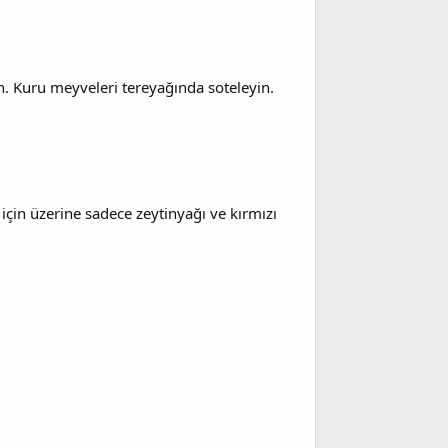
. Kuru meyveleri tereyağında soteleyin.
için üzerine sadece zeytinyağı ve kırmızı