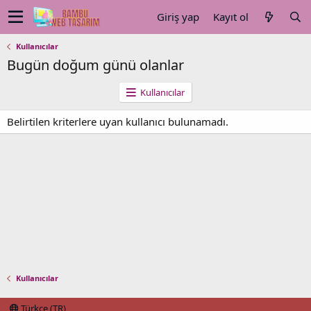
Giriş yap
Kayıt ol
Kullanıcılar
Bugün doğum günü olanlar
Kullanıcılar
Belirtilen kriterlere uyan kullanıcı bulunamadı.
Kullanıcılar
Türkçe (TR)