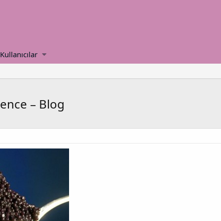
Kullanıcılar
lence – Blog